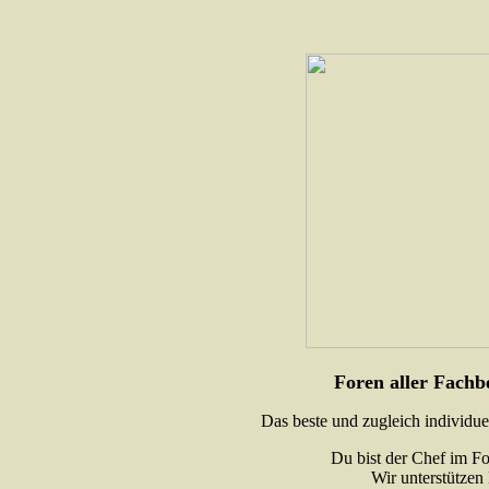
Foren aller Fachb
Das beste und zugleich individue
Du bist der Chef im Fo
Wir unterstütze